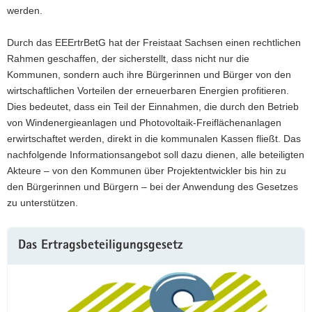
werden.
Durch das EEErtrBetG hat der Freistaat Sachsen einen rechtlichen
Rahmen geschaffen, der sicherstellt, dass nicht nur die
Kommunen, sondern auch ihre Bürgerinnen und Bürger von den
wirtschaftlichen Vorteilen der erneuerbaren Energien profitieren.
Dies bedeutet, dass ein Teil der Einnahmen, die durch den Betrieb
von Windenergieanlagen und Photovoltaik-Freiflächenanlagen
erwirtschaftet werden, direkt in die kommunalen Kassen fließt. Das
nachfolgende Informationsangebot soll dazu dienen, alle beteiligten
Akteure – von den Kommunen über Projektentwickler bis hin zu
den Bürgerinnen und Bürgern – bei der Anwendung des Gesetzes
zu unterstützen.
Das Ertragsbeteiligungsgesetz