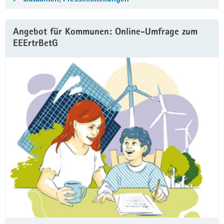
Angebot für Kommunen: Online-Umfrage zum
EEErtrBetG