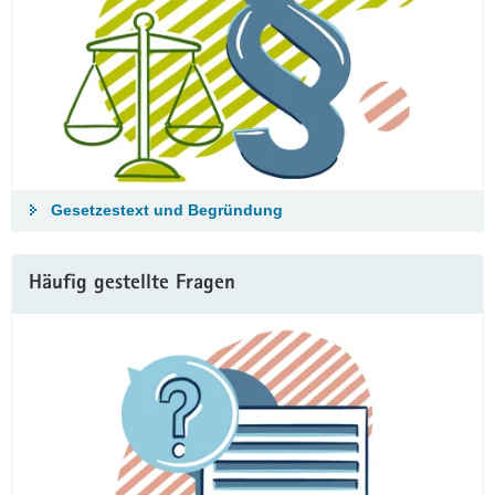
Gesetzestext und Begründung
Häufig gestellte Fragen