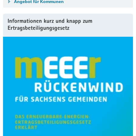
Angebot für Kommunen
Informationen kurz und knapp zum
Ertragsbeteiligungsgesetz