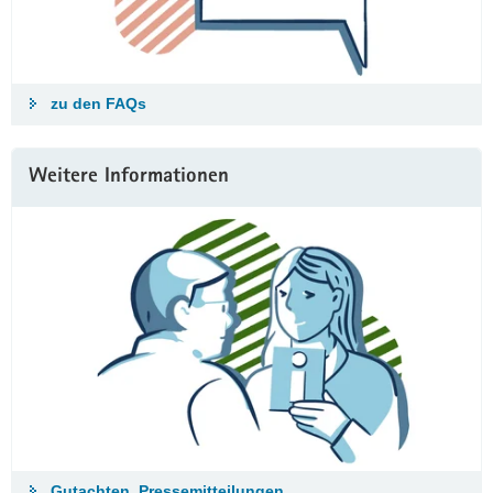
zu den FAQs
Weitere Informationen
Gutachten, Pressemitteilungen