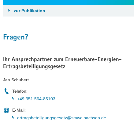
zur Publikation
Fragen?
Ihr Ansprechpartner zum Erneuerbare-Energien-
Ertragsbeteiligungsgesetz
Jan Schubert
Telefon:
+49 351 564-85103
E-Mail:
ertragsbeteiligungsgesetz@smwa.sachsen.de