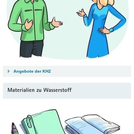
Angebote der KH2
Materialien zu Wasserstoff