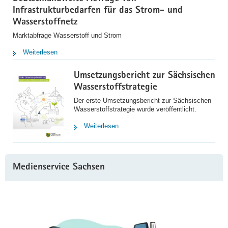
Infrastrukturbedarfen für das Strom- und
Wasserstoffnetz
Marktabfrage Wasserstoff und Strom
Weiterlesen
Umsetzungsbericht zur Sächsischen
Wasserstoffstrategie
Der erste Umsetzungsbericht zur Sächsischen
Wasserstoffstrategie wurde veröffentlicht.
Weiterlesen
Medienservice Sachsen