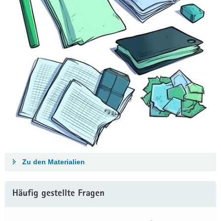
Zu den Materialien
Häufig gestellte Fragen