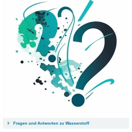
Fragen und Antworten zu Wasserstoff