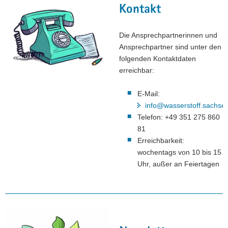
Kontakt
Die Ansprechpartnerinnen und
Ansprechpartner sind unter den
folgenden Kontaktdaten
erreichbar:
E-Mail:
info@wasserstoff.sachse
Telefon: +49 351 275 860
81
Erreichbarkeit:
wochentags von 10 bis 15
Uhr, außer an Feiertagen