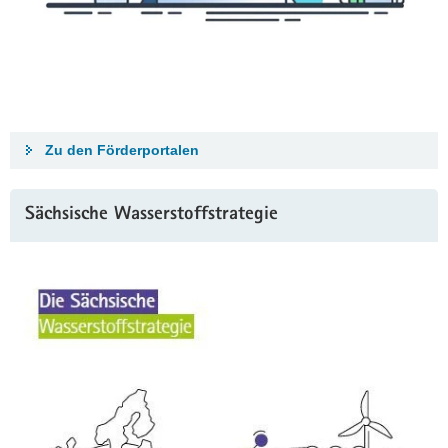
Zu den Förderportalen
Sächsische Wasserstoffstrategie