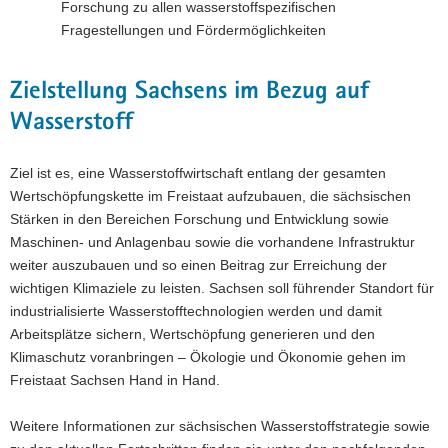
Forschung zu allen wasserstoffspezifischen
Fragestellungen und Fördermöglichkeiten
Zielstellung Sachsens im Bezug auf
Wasserstoff
Ziel ist es, eine Wasserstoffwirtschaft entlang der gesamten
Wertschöpfungskette im Freistaat aufzubauen, die sächsischen
Stärken in den Bereichen Forschung und Entwicklung sowie
Maschinen- und Anlagenbau sowie die vorhandene Infrastruktur
weiter auszubauen und so einen Beitrag zur Erreichung der
wichtigen Klimaziele zu leisten. Sachsen soll führender Standort für
industrialisierte Wasserstofftechnologien werden und damit
Arbeitsplätze sichern, Wertschöpfung generieren und den
Klimaschutz voranbringen – Ökologie und Ökonomie gehen im
Freistaat Sachsen Hand in Hand.
Weitere Informationen zur sächsischen Wasserstoffstrategie sowie