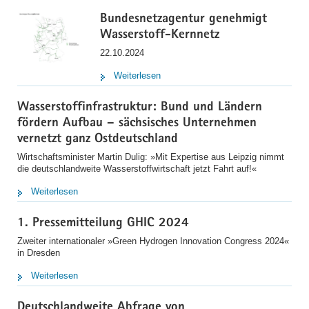
Bundesnetzagentur genehmigt
Wasserstoff-Kernnetz
22.10.2024
Weiterlesen
Wasserstoffinfrastruktur: Bund und Ländern
fördern Aufbau – sächsisches Unternehmen
vernetzt ganz Ostdeutschland
Wirtschaftsminister Martin Dulig: »Mit Expertise aus Leipzig nimmt
die deutschlandweite Wasserstoffwirtschaft jetzt Fahrt auf!«
Weiterlesen
1. Pressemitteilung GHIC 2024
Zweiter internationaler »Green Hydrogen Innovation Congress 2024«
in Dresden
Weiterlesen
Deutschlandweite Abfrage von