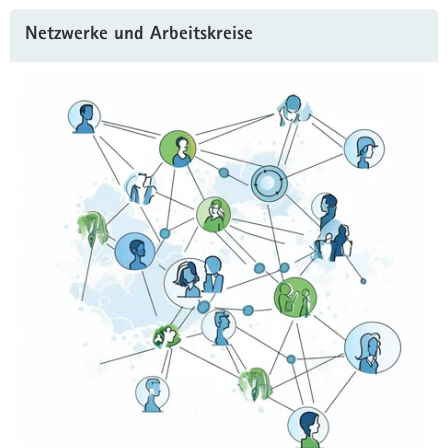
Netzwerke und Arbeitskreise