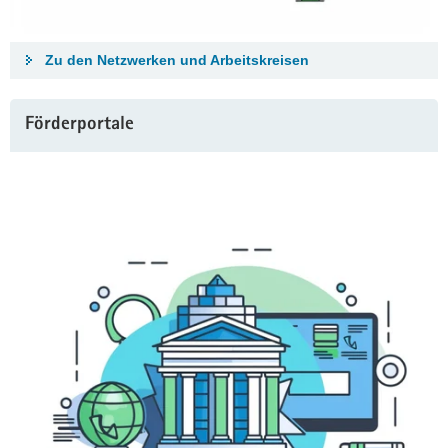
Zu den Netzwerken und Arbeitskreisen
Förderportale