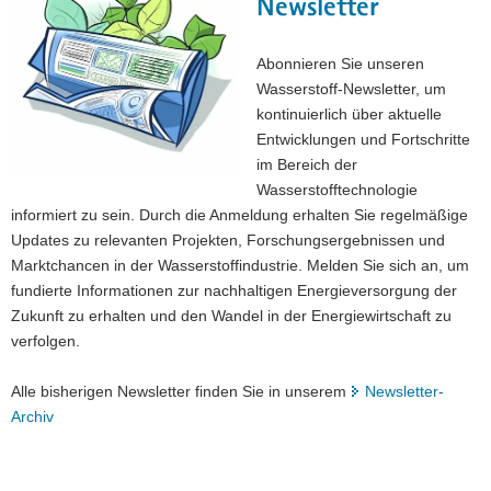
Newsletter
Abonnieren Sie unseren
Wasserstoff-Newsletter, um
kontinuierlich über aktuelle
Entwicklungen und Fortschritte
im Bereich der
Wasserstofftechnologie
informiert zu sein. Durch die Anmeldung erhalten Sie regelmäßige
Updates zu relevanten Projekten, Forschungsergebnissen und
Marktchancen in der Wasserstoffindustrie. Melden Sie sich an, um
fundierte Informationen zur nachhaltigen Energieversorgung der
Zukunft zu erhalten und den Wandel in der Energiewirtschaft zu
verfolgen.
Alle bisherigen Newsletter finden Sie in unserem
Newsletter-
Archiv