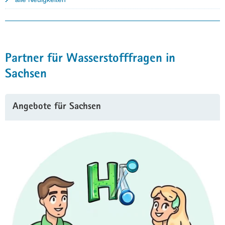
Partner für Wasserstofffragen in
Sachsen
Angebote für Sachsen