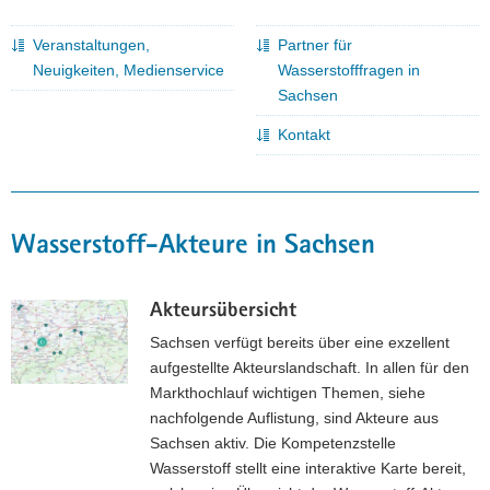
Veranstaltungen,
Partner für
Neuigkeiten, Medienservice
Wasserstofffragen in
Sachsen
Kontakt
Wasserstoff-Akteure in Sachsen
Akteursübersicht
Sachsen verfügt bereits über eine exzellent
aufgestellte Akteurslandschaft. In allen für den
Markthochlauf wichtigen Themen, siehe
nachfolgende Auflistung, sind Akteure aus
Sachsen aktiv. Die Kompetenzstelle
Wasserstoff stellt eine interaktive Karte bereit,