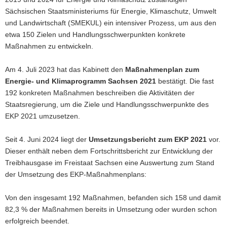
Sächsischen Staatsministeriums für Energie, Klimaschutz, Umwelt
und Landwirtschaft (SMEKUL) ein intensiver Prozess, um aus den
etwa 150 Zielen und Handlungsschwerpunkten konkrete
Maßnahmen zu entwickeln.
Am 4. Juli 2023 hat das Kabinett den
Maßnahmenplan
zum
Energie- und Klimaprogramm Sachsen 2021
bestätigt. Die fast
192 konkreten Maßnahmen beschreiben die Aktivitäten der
Staatsregierung, um die Ziele und Handlungsschwerpunkte des
EKP 2021 umzusetzen.
Seit 4. Juni 2024 liegt der
Umsetzungsbericht zum EKP 2021
vor.
Dieser enthält neben dem Fortschrittsbericht zur Entwicklung der
Treibhausgase im Freistaat Sachsen eine Auswertung zum Stand
der Umsetzung des EKP-Maßnahmenplans:
Von den insgesamt 192 Maßnahmen, befanden sich 158 und damit
82,3 % der Maßnahmen bereits in Umsetzung oder wurden schon
erfolgreich beendet.