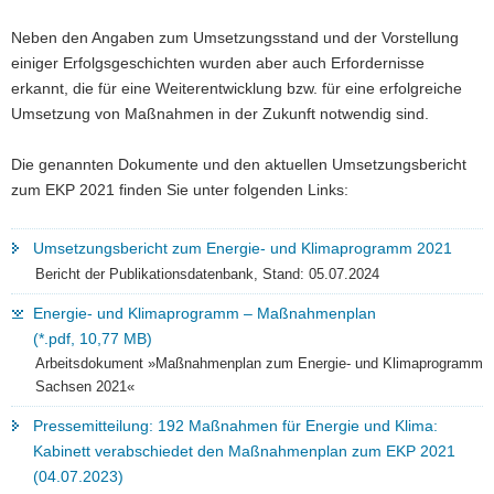
Neben den Angaben zum Umsetzungsstand und der Vorstellung
einiger Erfolgsgeschichten wurden aber auch Erfordernisse
erkannt, die für eine Weiterentwicklung bzw. für eine erfolgreiche
Umsetzung von Maßnahmen in der Zukunft notwendig sind.
Die genannten Dokumente und den aktuellen Umsetzungsbericht
zum EKP 2021 finden Sie unter folgenden Links:
Umsetzungsbericht zum Energie- und Klimaprogramm 2021
Bericht der Publikationsdatenbank, Stand: 05.07.2024
Energie- und Klimaprogramm – Maßnahmenplan
(*.pdf, 10,77 MB)
Arbeitsdokument »Maßnahmenplan zum Energie- und Klimaprogramm
Sachsen 2021«
Pressemitteilung: 192 Maßnahmen für Energie und Klima:
Kabinett verabschiedet den Maßnahmenplan zum EKP 2021
(04.07.2023)