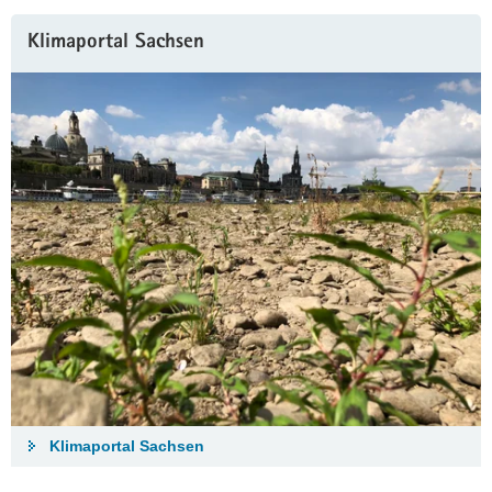
Klimaportal Sachsen
Klimaportal Sachsen