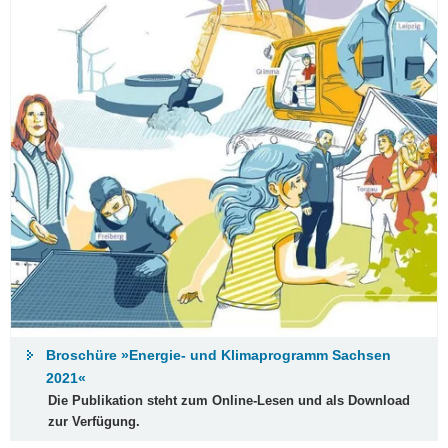
Broschüre »Energie- und Klimaprogramm Sachsen
2021«
Die Publikation steht zum Online-Lesen und als Download
zur Verfügung.