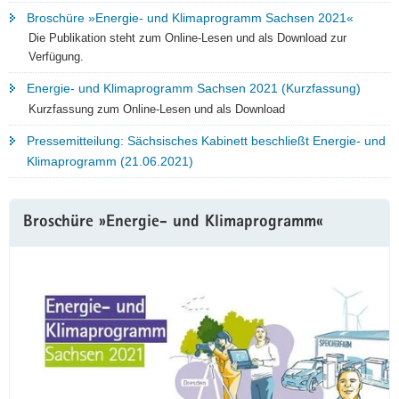
Broschüre »Energie- und Klimaprogramm Sachsen 2021«
Die Publikation steht zum Online-Lesen und als Download zur
Verfügung.
Energie- und Klimaprogramm Sachsen 2021 (Kurzfassung)
Kurzfassung zum Online-Lesen und als Download
Pressemitteilung: Sächsisches Kabinett beschließt Energie- und
Klimaprogramm (21.06.2021)
Broschüre »Energie- und Klimaprogramm«