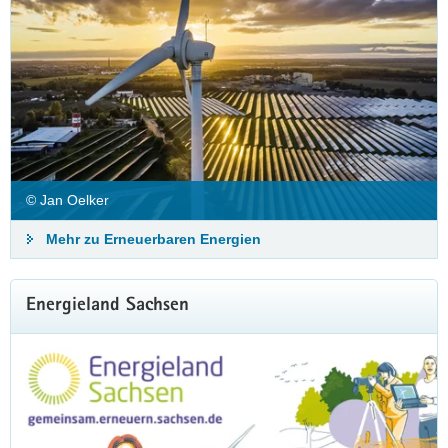
© Jan Oelker
Mehr zu Erneuerbaren Energien
Energieland Sachsen