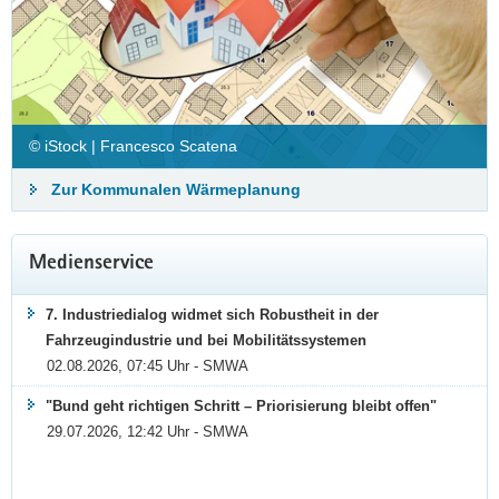
© iStock | Francesco Scatena
Zur Kommunalen Wärmeplanung
Medienservice
7. Industriedialog widmet sich Robustheit in der
Fahrzeugindustrie und bei Mobilitätssystemen
02.08.2026, 07:45 Uhr - SMWA
"Bund geht richtigen Schritt – Priorisierung bleibt offen"
29.07.2026, 12:42 Uhr - SMWA