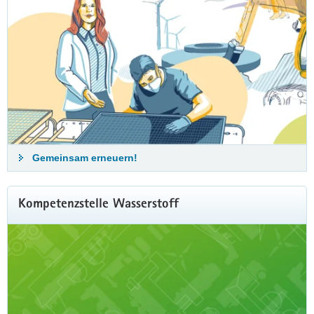
Gemeinsam erneuern!
Kompetenzstelle Wasserstoff