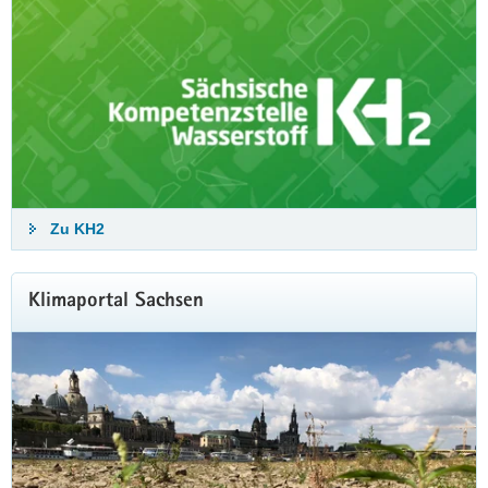
Zu KH2
Klimaportal Sachsen