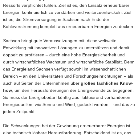
Ressorts verpflichtet fühlen. Ziel ist es, den Einsatz erneuerbarer
Energien kontinuierlich zu verstärken und weiterzuentwickeln. Ziel
ist es, die Stromversorgung in Sachsen nach Ende der
Kohleverstromung komplett aus erneuerbaren Energien zu decken.
Sachsen bringt gute Voraussetzungen mit, diese weltweite
Entwicklung mit innovativen Lösungen zu unterstützen und damit
doppelt zu profitieren – durch eine hohe Energiesicherheit und
durch wirtschaftliches Wachstum und wirtschaftliche Stabilität. Denn
das Energieland Sachsen verfügt sowohl im wissenschaftlichen
Bereich – an den Universitäten und Forschungseinrichtungen – als
auch auf Seiten der Unternehmen über
großes fachliches Know-
how
, um den Herausforderungen der Energiewende zu begegnen.
So muss der Energiebedarf künftig aus fluktuierend vorhandenen
Energiequellen, wie Sonne und Wind, gedeckt werden – und das zu
jedem Zeitpunkt.
Die Schwankungen bei der Gewinnung erneuerbarer Energien ist
eine technisch lösbare Herausforderung. Entscheidend ist es, das