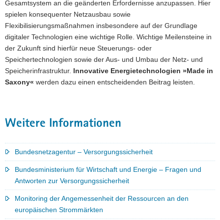
Gesamtsystem an die geänderten Erfordernisse anzupassen. Hier
spielen konsequenter Netzausbau sowie
Flexibilisierungsmaßnahmen insbesondere auf der Grundlage
digitaler Technologien eine wichtige Rolle. Wichtige Meilensteine in
der Zukunft sind hierfür neue Steuerungs- oder
Speichertechnologien sowie der Aus- und Umbau der Netz- und
Speicherinfrastruktur.
Innovative Energietechnologien »Made in
Saxony«
werden dazu einen entscheidenden Beitrag leisten.
Weitere Informationen
Bundesnetzagentur – Versorgungssicherheit
Bundesministerium für Wirtschaft und Energie – Fragen und
Antworten zur Versorgungssicherheit
Monitoring der Angemessenheit der Ressourcen an den
europäischen Strommärkten