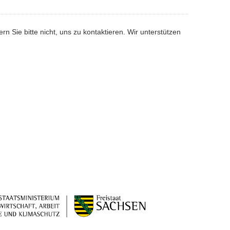
 Sie bitte nicht, uns zu kontaktieren. Wir unterstützen