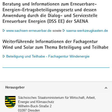
Beratung und Informationen zum Erneuerbare-
Energien-Ertragsbeteiligungsgesetz und dessen
Anwendung durch die Dialog- und Servicestelle
Erneuerbare Energien (DSS EE) der SAENA
www.sachsen-erneuerbar.de
sowie
saena-werkzeugkasten.de
Weiterführende Informationen der Fachagentur
Wind und Solar zum Thema Beteiligung und Teilhabe
Beteiligung und Teilhabe - Fachagentur Windenergie
Footer-
Herausgeber
Bereich
Sächsisches Staatsministerium für Wirtschaft, Arbeit,
Energie und Klimaschutz
Wilhelm-Buck-Straße 2
01097
Dresden